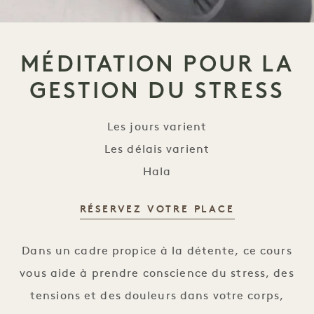
MÉDITATION POUR LA
GESTION DU STRESS
Les jours varient
Les délais varient
Hala
RÉSERVEZ VOTRE PLACE
Méditation pour la gestion du stress
Dans un cadre propice à la détente, ce cours
vous aide à prendre conscience du stress, des
tensions et des douleurs dans votre corps,