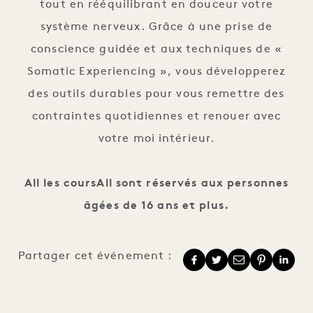
tout en rééquilibrant en douceur votre
système nerveux. Grâce à une prise de
conscience guidée et aux techniques de «
Somatic Experiencing », vous développerez
des outils durables pour vous remettre des
contraintes quotidiennes et renouer avec
votre moi intérieur.
All les coursAll sont réservés aux personnes
âgées de 16 ans et plus.
Partager cet événement :