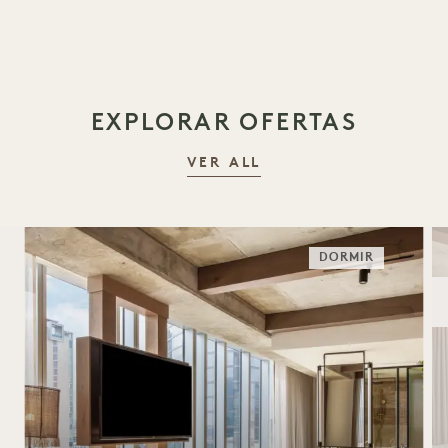
EXPLORAR OFERTAS
VER ALL
DORMIR