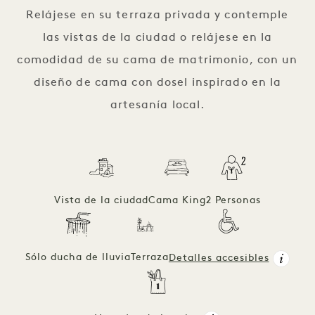
Relájese en su terraza privada y contemple
las vistas de la ciudad o relájese en la
comodidad de su cama de matrimonio, con un
diseño de cama con dosel inspirado en la
artesanía local.
Vista de la ciudad
Cama King
2 Personas
Sólo ducha de lluvia
Terraza
Detalles accesibles