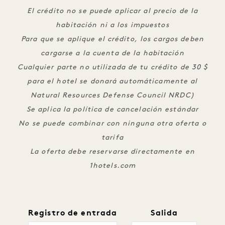
El crédito no se puede aplicar al precio de la
habitación ni a los impuestos
Para que se aplique el crédito, los cargos deben
cargarse a la cuenta de la habitación
Cualquier parte no utilizada de tu crédito de 30 $
para el hotel se donará automáticamente al
Natural Resources Defense Council NRDC)
Se aplica la política de cancelación estándar
No se puede combinar con ninguna otra oferta o
tarifa
La oferta debe reservarse directamente en
1hotels.com
Registro de entrada
Salida