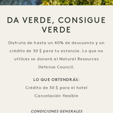
DA VERDE, CONSIGUE
VERDE
Disfruta de hasta un 40% de descuento y un
crédito de 30 $ para tu estancia. Lo que no
utilices se donará al Natural Resources
Defense Council.
LO QUE OBTENDRÁS
:
Crédito de 30 $ para el hotel
Cancelación flexible
CONDICIONES GENERALES