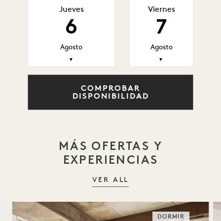
Jueves
Viernes
6
7
Agosto
Agosto
▼
▼
COMPROBAR
DISPONIBILIDAD
MÁS OFERTAS Y
EXPERIENCIAS
VER ALL
DORMIR