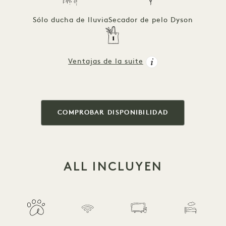
Sólo ducha de lluvia
Secador de pelo Dyson
Ventajas de la suite
COMPROBAR DISPONIBILIDAD
ALL INCLUYEN