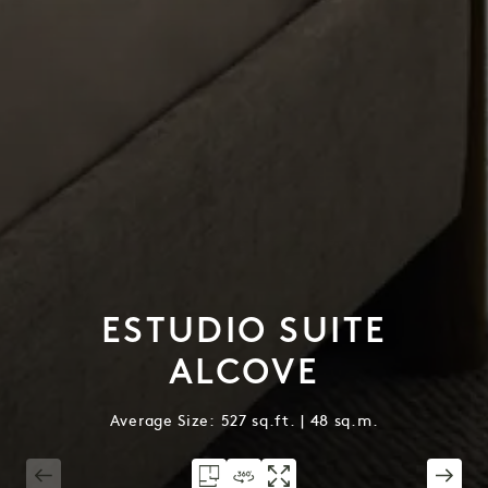
ESTUDIO SUITE
ALCOVE
Average Size: 527 sq.ft. | 48 sq.m.