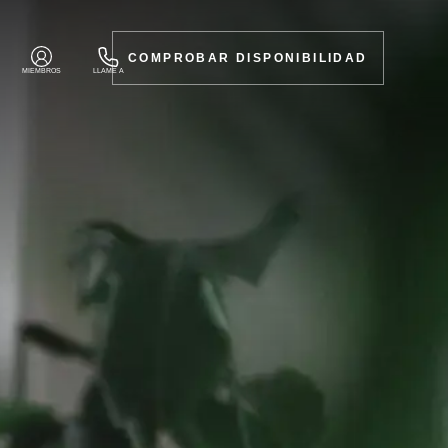
COMPROBAR DISPONIBILIDAD
MIEMBROS
LLAME A