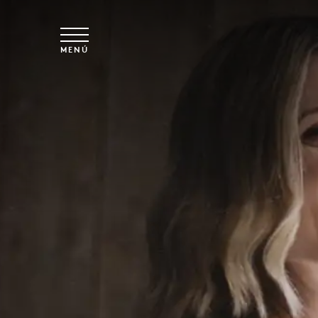
Ir al contenido principal
MENÚ