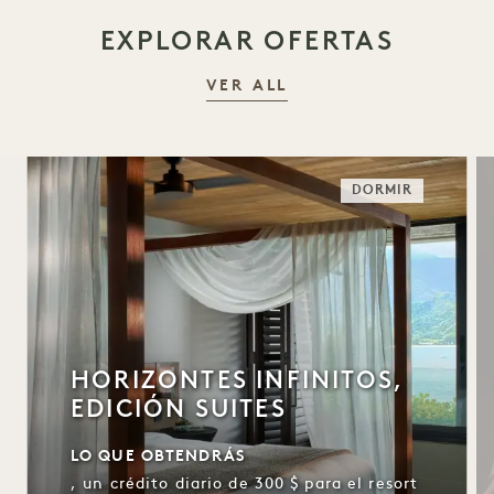
EXPLORAR OFERTAS
VER ALL
DORMIR
HORIZONTES INFINITOS,
EDICIÓN SUITES
LO QUE OBTENDRÁS
, un crédito diario de 300 $ para el resort