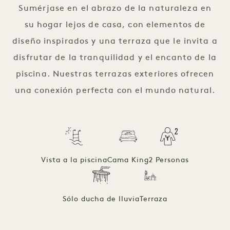
Sumérjase en el abrazo de la naturaleza en
su hogar lejos de casa, con elementos de
diseño inspirados y una terraza que le invita a
disfrutar de la tranquilidad y el encanto de la
piscina. Nuestras terrazas exteriores ofrecen
una conexión perfecta con el mundo natural.
Vista a la piscina
Cama King
2 Personas
Sólo ducha de lluvia
Terraza