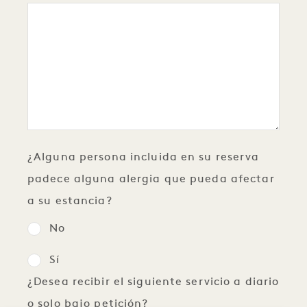
¿Alguna persona incluida en su reserva
padece alguna alergia que pueda afectar
a su estancia?
No
Sí
¿Desea recibir el siguiente servicio a diario
o solo bajo petición?