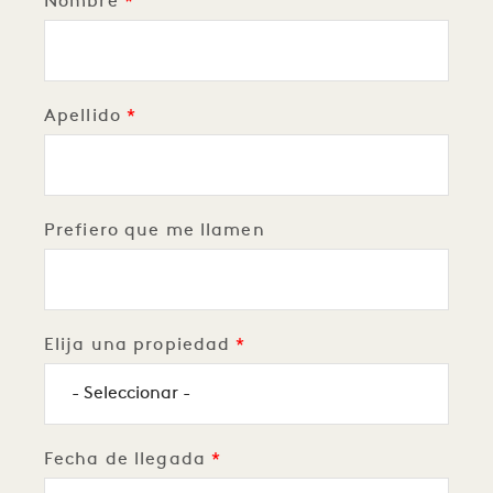
Nombre
Apellido
Prefiero que me llamen
Elija una propiedad
Fecha de llegada