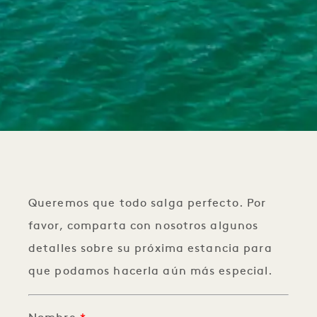
Queremos que todo salga perfecto. Por
favor, comparta con nosotros algunos
detalles sobre su próxima estancia para
que podamos hacerla aún más especial.