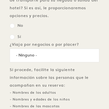
de transporte para su llegada o salida del
hotel? Si es así, le proporcionaremos
opciones y precios.
No
Sí
¿Viaja por negocios o por placer?
Si procede, facilite la siguiente
información sobre las personas que le
acompañan en su reserva:
- Nombres de los adultos
- Nombres y edades de los niños
- Nombres de las mascotas