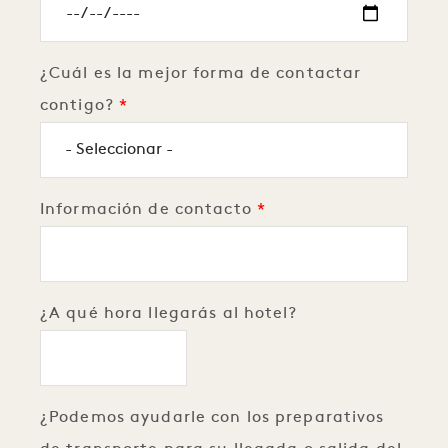
¿Cuál es la mejor forma de contactar
contigo?
Información de contacto
¿A qué hora llegarás al hotel?
¿Podemos ayudarle con los preparativos