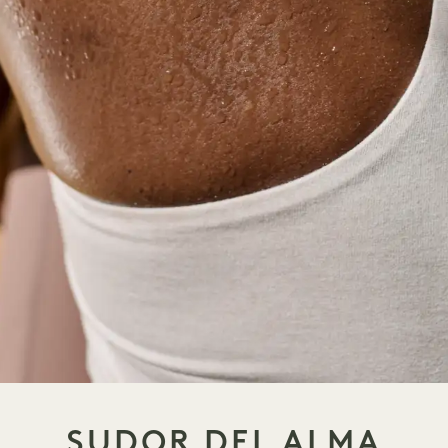
SUDOR DEL ALMA