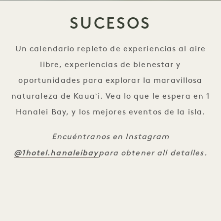
SUCESOS
Un calendario repleto de experiencias al aire
libre, experiencias de bienestar y
oportunidades para explorar la maravillosa
naturaleza de Kauaʻi. Vea lo que le espera en 1
Hanalei Bay, y los mejores eventos de la isla.
Encuéntranos en Instagram
@1hotel.hanaleibay
para obtener all detalles.