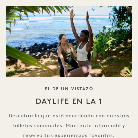
ESLOGAN
EL
DE UN VISTAZO
DAYLIFE EN LA 1
Descubra lo que está ocurriendo con nuestros
folletos semanales. Mantente informado y
reserva tus experiencias favoritas.