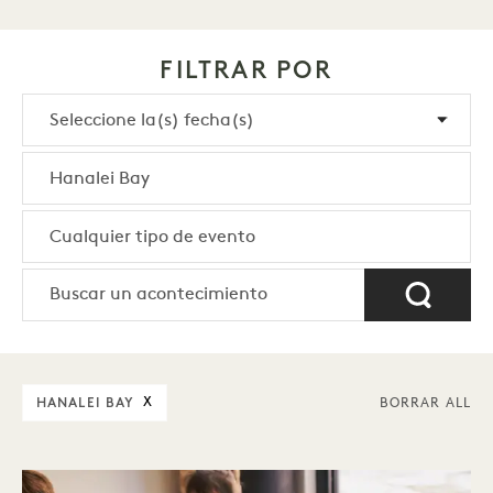
FILTRAR POR
HANALEI BAY
X
BORRAR ALL