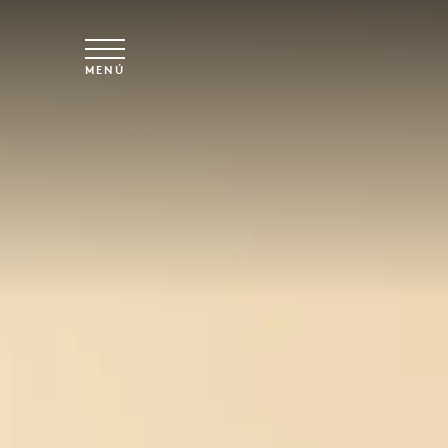
Ir al contenido principal
MENÚ