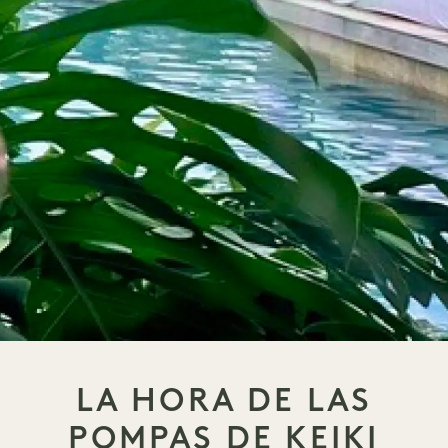
LA HORA DE LAS
POMPAS DE KEIKI