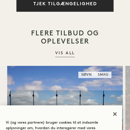
TJEK TILGÆNGELIGHED
FLERE TILBUD OG
OPLEVELSER
VIS ALL
SØVN
SMAG
Vi (og vores partnere) bruger cookies til at indsamle
oplysninger om, hvordan du interagerer med vores