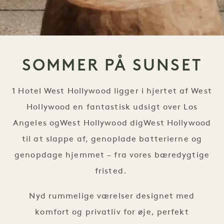
SOMMER PÅ SUNSET
1 Hotel West Hollywood ligger i hjertet af West
Hollywood en fantastisk udsigt over Los
Angeles ogWest Hollywood digWest Hollywood
til at slappe af, genoplade batterierne og
genopdage hjemmet – fra vores bæredygtige
fristed.
Nyd rummelige værelser designet med
komfort og privatliv for øje, perfekt