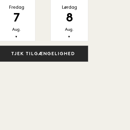
Fredag
Lørdag
7
8
Aug.
Aug.
▼
▼
TJEK TILGÆNGELIGHED