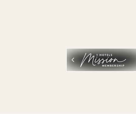
VIS ALL