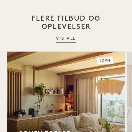
FLERE TILBUD OG
OPLEVELSER
VIS ALL
SØVN