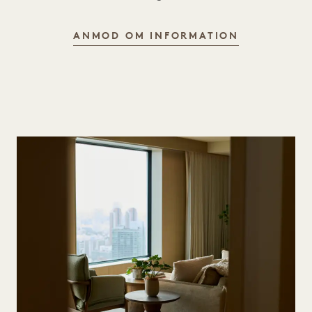
ANMOD OM INFORMATION