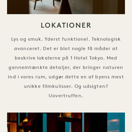
LOKATIONER
Lys og smuk. Yderst funktionel. Teknologisk
avanceret. Det er blot nogle få måder at
beskrive lokalerne på 1 Hotel Tokyo. Med
gennemtænkte detaljer, der bringer naturen
ind i vores rum, udgør dette en af byens mest
unikke filmkulisser. Og udsigten?
Uovertruffen.