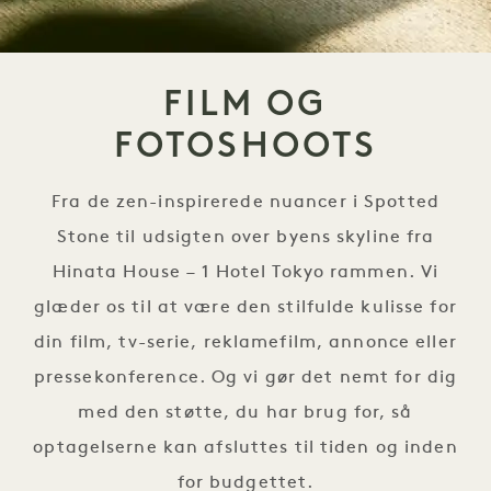
FILM OG
FOTOSHOOTS
Fra de zen-inspirerede nuancer i Spotted
Stone til udsigten over byens skyline fra
Hinata House – 1 Hotel Tokyo rammen. Vi
glæder os til at være den stilfulde kulisse for
din film, tv-serie, reklamefilm, annonce eller
pressekonference. Og vi gør det nemt for dig
med den støtte, du har brug for, så
optagelserne kan afsluttes til tiden og inden
for budgettet.