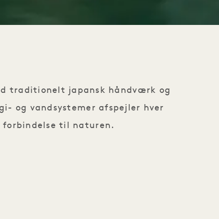
med traditionelt japansk håndværk og
gi- og vandsystemer afspejler hver
forbindelse til naturen.