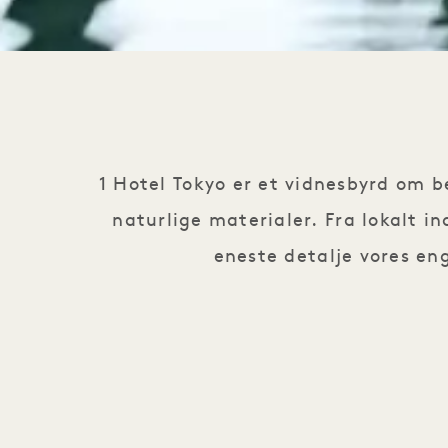
1 Hotel Tokyo er et vidnesbyrd om b
naturlige materialer. Fra lokalt 
eneste detalje vores en