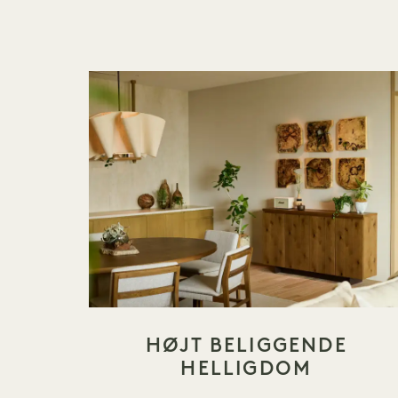
HØJT BELIGGENDE
HELLIGDOM