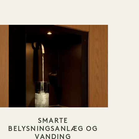
SMARTE
BELYSNINGSANLÆG OG
VANDING