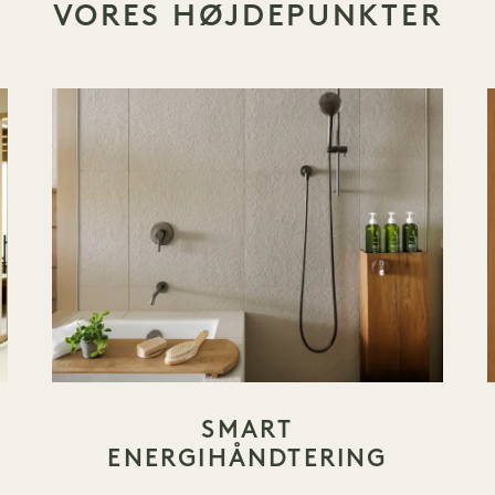
VORES HØJDEPUNKTER
SMART
ENERGIHÅNDTERING