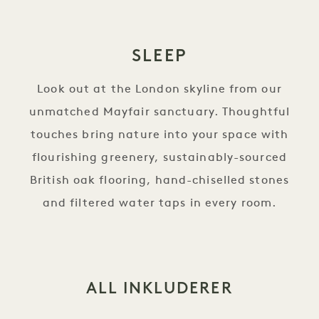
SLEEP
Look out at the London skyline from our
unmatched Mayfair sanctuary. Thoughtful
touches bring nature into your space with
flourishing greenery, sustainably-sourced
British oak flooring, hand-chiselled stones
and filtered water taps in every room.
ALL INKLUDERER