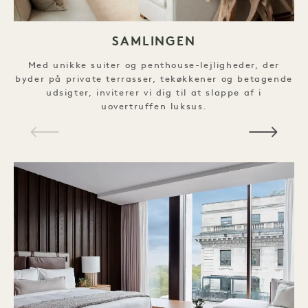
SAMLINGEN
Med unikke suiter og penthouse-lejligheder, der
byder på private terrasser, tekøkkener og betagende
udsigter, inviterer vi dig til at slappe af i
uovertruffen luksus.