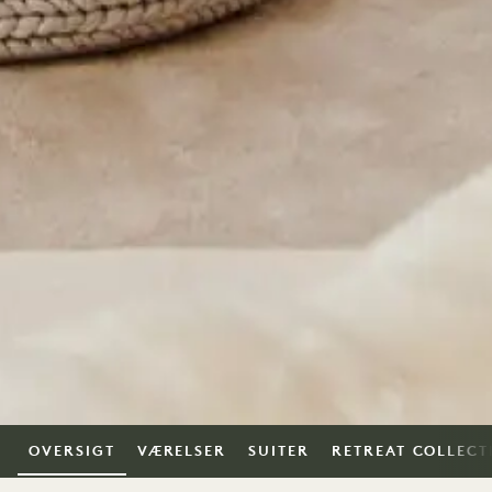
OVERSIGT
VÆRELSER
SUITER
RETREAT COLLECT