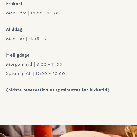
Frokost
Man - fre | 12:00 - 14:30
Middag
Man–lør | kl. 18–22
Helligdage
Morgenmad | 8.00 - 11.00
Spisning All | 12:00 - 20:00
(Sidste reservation er 15 minutter før lukketid)