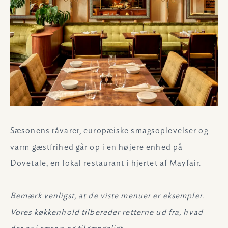
Sæsonens råvarer, europæiske smagsoplevelser og
varm gæstfrihed går op i en højere enhed på
Dovetale, en lokal restaurant i hjertet af Mayfair.
Bemærk venligst, at de viste menuer er eksempler.
Vores køkkenhold tilbereder retterne ud fra, hvad