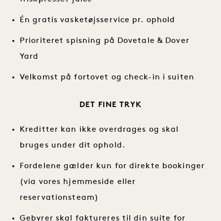
Én gratis vasketøjsservice pr. ophold
Prioriteret spisning på Dovetale & Dover
Yard
Velkomst på fortovet og check-in i suiten
DET FINE TRYK
Kreditter kan ikke overdrages og skal
bruges under dit ophold.
Fordelene gælder kun for direkte bookinger
(via vores hjemmeside eller
reservationsteam)
Gebyrer skal faktureres til din suite for