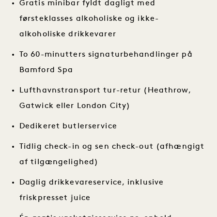
Gratis minibar fyldt dagligt med
førsteklasses alkoholiske og ikke-
alkoholiske drikkevarer
To 60-minutters signaturbehandlinger på
Bamford Spa
Lufthavnstransport tur-retur (Heathrow,
Gatwick eller London City)
Dedikeret butlerservice
Tidlig check-in og sen check-out (afhængigt
af tilgængelighed)
Daglig drikkevareservice, inklusive
friskpresset juice