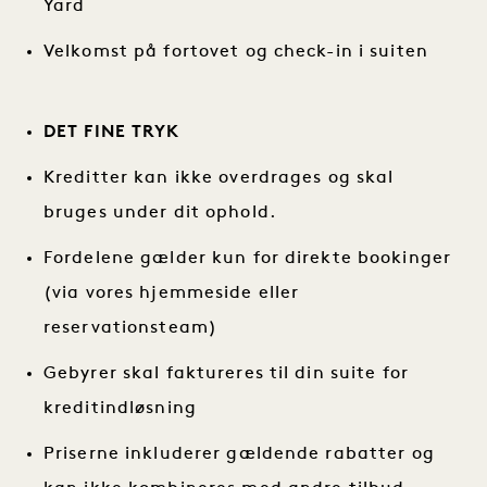
Yard
Velkomst på fortovet og check-in i suiten
DET FINE TRYK
Kreditter kan ikke overdrages og skal
bruges under dit ophold.
Fordelene gælder kun for direkte bookinger
(via vores hjemmeside eller
reservationsteam)
Gebyrer skal faktureres til din suite for
kreditindløsning
Priserne inkluderer gældende rabatter og