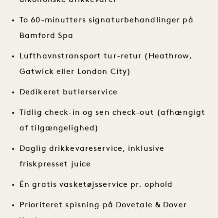
To 60-minutters signaturbehandlinger på
Bamford Spa
Lufthavnstransport tur-retur (Heathrow,
Gatwick eller London City)
Dedikeret butlerservice
Tidlig check-in og sen check-out (afhængigt
af tilgængelighed)
Daglig drikkevareservice, inklusive
friskpresset juice
Én gratis vasketøjsservice pr. ophold
Prioriteret spisning på Dovetale & Dover