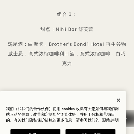
组合 3：
甜点：NiNi Bar 舒芙蕾
鸡尾酒：白摩卡，Brother's Bond1 Hotel 再生谷物
威士忌，意式浓缩咖啡利口酒，意式浓缩咖啡，白巧
克力
我们（和我们的合作伙伴）使用 cookies 收集有关您如何与我们网
分享此活动：
站互动的信息，改善和定制您的浏览体验，并用于分析和营销目
的。有关我们隐私保护措施的更多信息，请参阅我们的
《隐私声明