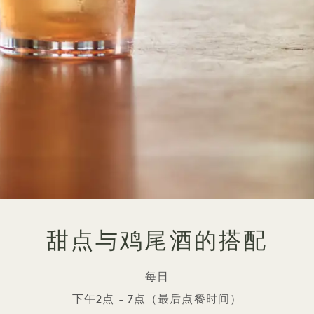
甜点与鸡尾酒的搭配
每日
下午2点 - 7点（最后点餐时间）