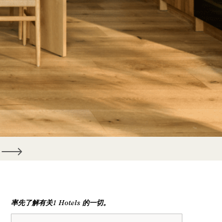
率先了解有关1 Hotels 的一切。
姓名