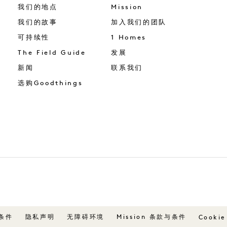
我们的地点
Mission
我们的故事
加入我们的团队
可持续性
1 Homes
The Field Guide
发展
新闻
联系我们
选购Goodthings
条件
隐私声明
无障碍环境
Mission 条款与条件
Cookie