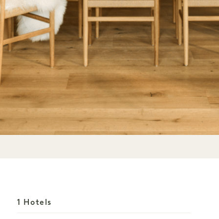
1 Hotels