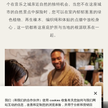
个在音乐之城亲近自然的独特机会。当您不在这座城
市的自然景点中探险时，您可以在室内郁郁葱葱的绿
色植物、再生橡木、编织绳和体贴的点缀中放松身
心，这一切都将这座庇护所与当地的根源联系在一
起。
我们（和我们的合作伙伴）使用 cookies 收集有关您如何与我们网
站互动的信息，改善和定制您的浏览体验，并用于分析和营销目