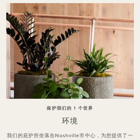
标语
保护我们的 1 个世界
环境
我们的庇护所坐落在Nashville市中心，为您提供了一