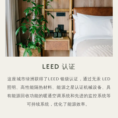
LEED 认证
这座城市绿洲获得了LEED 银级认证，通过无汞 LED
照明、高性能隔热材料、能源之星认证机械设备、具
有能源回收功能的暖通空调系统和先进的监控系统等
可持续系统，优化了能源效率。