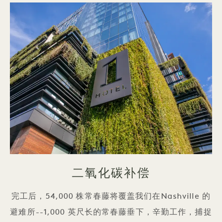
二氧化碳补偿
完工后，54,000 株常春藤将覆盖我们在Nashville 的
避难所--1,000 英尺长的常春藤垂下，辛勤工作，捕捉