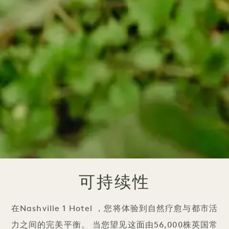
可持续性
在Nashville 1 Hotel ，您将体验到自然疗愈与都市活
力之间的完美平衡。 当您望见这面由56,000株英国常