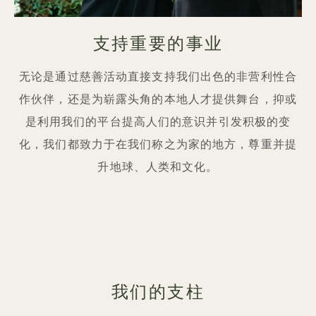
支持重要的事业
无论是通过慈善活动直接支持我们出色的非营利性合
作伙伴，还是为崭露头角的本地人才提供舞台，抑或
是利用我们的平台提高人们的意识并引发积极的变
化，我们都致力于在我们称之为家的地方，尊重并提
升地球、人类和文化。
我们的支柱