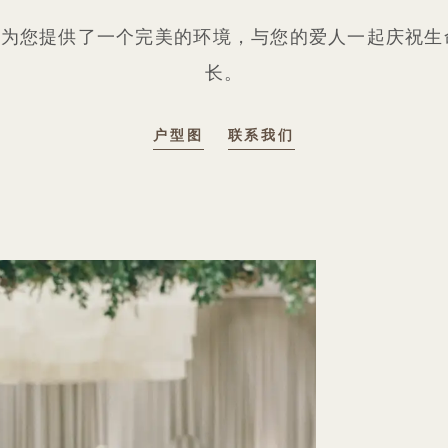
 Hotel 为您提供了一个完美的环境，与您的爱人一起
长。
户型图
联系我们