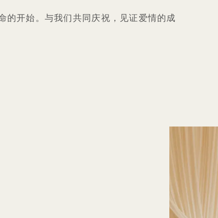
庆祝生命的开始。与我们共同庆祝，见证爱情的成