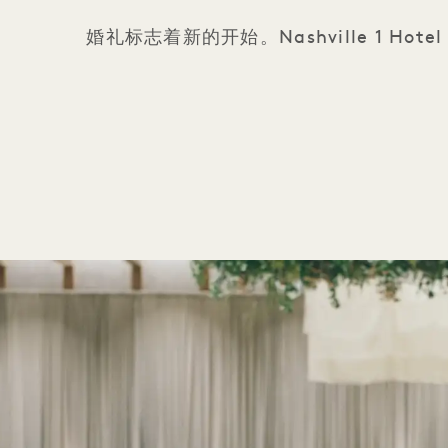
婚礼标志着新的开始。Nashville 1