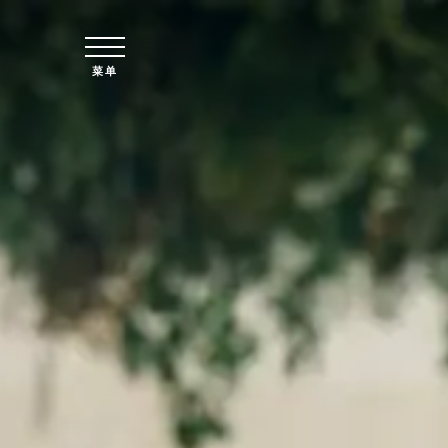
跳至主要内容
菜单