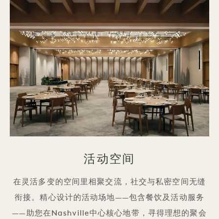
活动空间
在灵活多变的空间里相聚交流，社交与私密空间无缝
衔接。精心设计的活动场地——包含餐饮及活动服务
——助您在Nashville中心核心地带，寻得理想的聚会