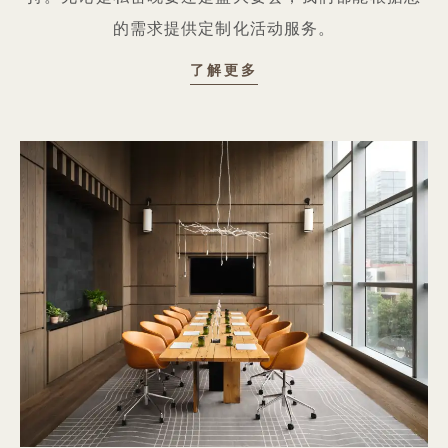
的需求提供定制化活动服务。
社交活动
了解更多