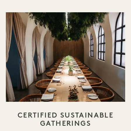
CERTIFIED SUSTAINABLE
GATHERINGS