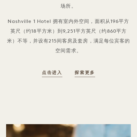
场所。
Nashville 1 Hotel 拥有室内外空间，面积从196平方
英尺（约18平方米）到9,251平方英尺（约860平方
米）不等，并设有215间客房及套房，满足每位宾客的
空间需求。
活动场地
活动场地
点击进入
探索更多