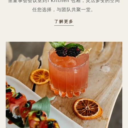
茎董事会会议室到1 Kitchen 包厢，灵活多变的空间
任您选择，与团队共聚一堂。
会议
了解更多