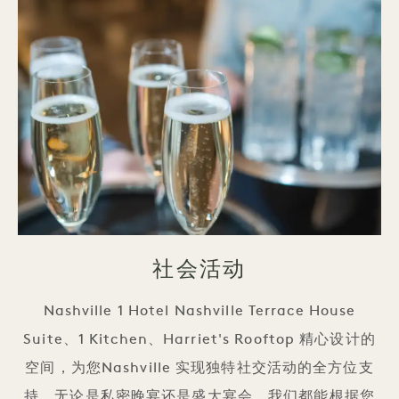
社会活动
Nashville 1 Hotel Nashville Terrace House
Suite、1 Kitchen、Harriet's Rooftop 精心设计的
空间，为您Nashville 实现独特社交活动的全方位支
持。无论是私密晚宴还是盛大宴会，我们都能根据您