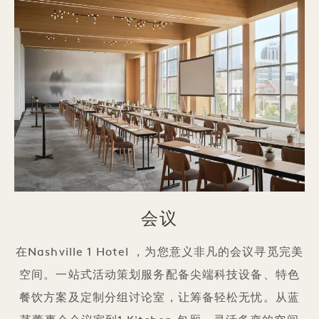
会议
在Nashville 1 Hotel ，为您意义非凡的会议寻觅完美
空间。一站式活动策划服务配备尖端科技设备、特色
餐饮方案及定制分组讨论室，让筹备轻松无忧。从蓝