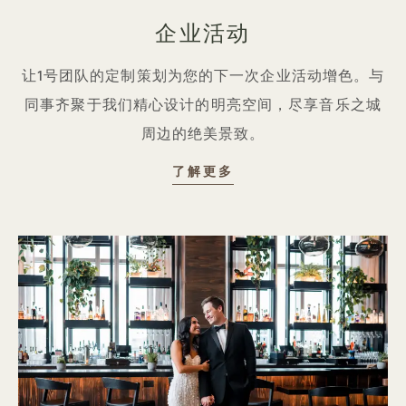
企业活动
让1号团队的定制策划为您的下一次企业活动增色。与
同事齐聚于我们精心设计的明亮空间，尽享音乐之城
周边的绝美景致。
企业活动
了解更多