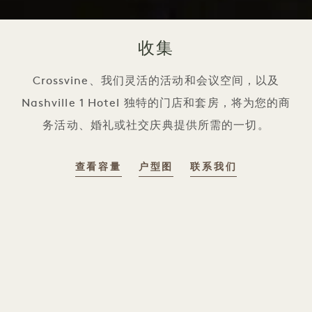
收集
Crossvine、我们灵活的活动和会议空间，以及
Nashville 1 Hotel 独特的门店和套房，将为您的商
务活动、婚礼或社交庆典提供所需的一切。
查看容量
户型图
联系我们