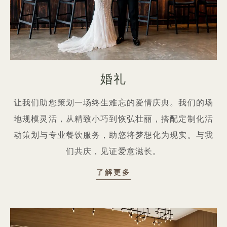
婚礼
让我们助您策划一场终生难忘的爱情庆典。我们的场
地规模灵活，从精致小巧到恢弘壮丽，搭配定制化活
动策划与专业餐饮服务，助您将梦想化为现实。与我
们共庆，见证爱意滋长。
婚礼
了解更多