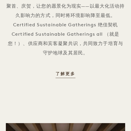
聚首、庆贺，让您的愿景化为现实——以最大化活动持
久影响力的方式，同时将环境影响降至最低。
Certified Sustainable Gatherings 绝佳契机
Certified Sustainable Gatherings all （就是
您！）、供应商和宾客凝聚共识，共同致力于培育与
守护地球及其居民。
CERTIFIED SUSTAIN
了解更多