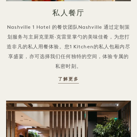
私人餐厅
Nashville 1 Hotel 的餐饮团队Nashville 通过定制策
划服务与主厨克里斯·克雷里掌勺的美味佳肴，为您打
造非凡的私人用餐体验。您1 Kitchen的私人包厢内尽
享盛宴，亦可选择我们任何独特的空间，体验专属的
私密时刻。
私人包厢
了解更多