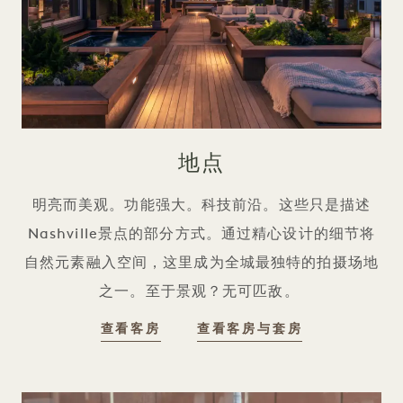
地点
明亮而美观。功能强大。科技前沿。这些只是描述
Nashville景点的部分方式。通过精心设计的细节将
自然元素融入空间，这里成为全城最独特的拍摄场地
之一。至于景观？无可匹敌。
地点
地点
查看客房
查看客房与套房