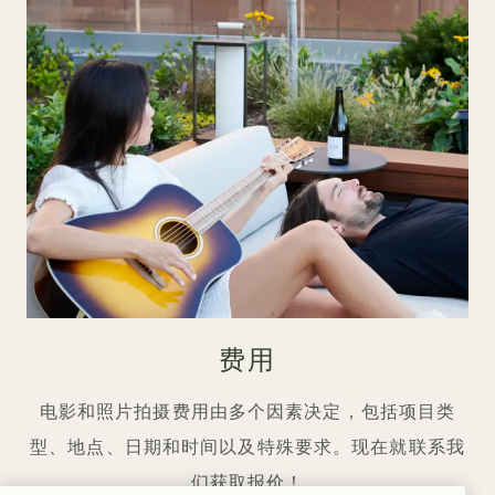
费用
电影和照片拍摄费用由多个因素决定，包括项目类
型、地点、日期和时间以及特殊要求。现在就联系我
们获取报价！