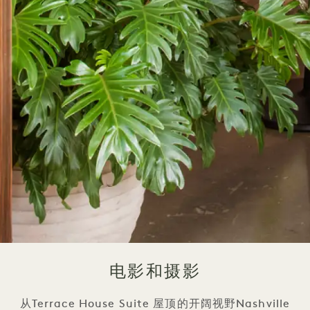
电影和摄影
从Terrace House Suite 屋顶的开阔视野Nashville