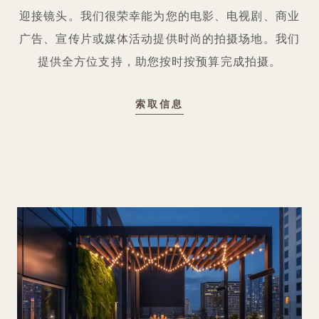
迎接镜头。我们很荣幸能为您的电影、电视剧、商业
广告、宣传片或媒体活动提供时尚的拍摄场地。我们
提供全方位支持，助您按时按预算完成拍摄。
索取信息