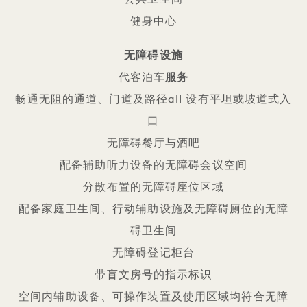
公共卫生间
健身中心
无障碍设施
代客泊车
服务
畅通无阻的通道、门道及路径all 设有平坦或坡道式入
口
无障碍餐厅与酒吧
配备辅助听力设备的无障碍会议空间
分散布置的无障碍座位区域
配备家庭卫生间、行动辅助设施及无障碍厕位的无障
碍卫生间
无障碍登记柜台
带盲文房号的指示标识
空间内辅助设备、可操作装置及使用区域均符合无障