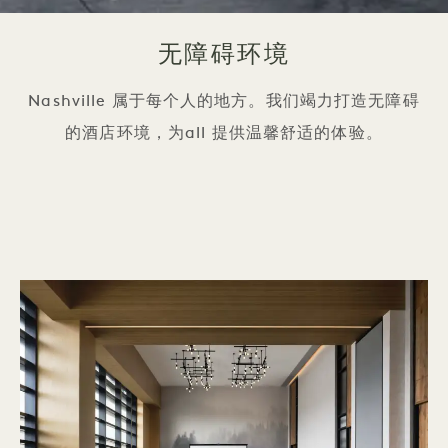
无障碍环境
Nashville 属于每个人的地方。我们竭力打造无障碍
的酒店环境，为all 提供温馨舒适的体验。