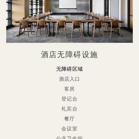
酒店无障碍设施
无障碍区域
酒店入口
客房
登记台
礼宾台
餐厅
会议室