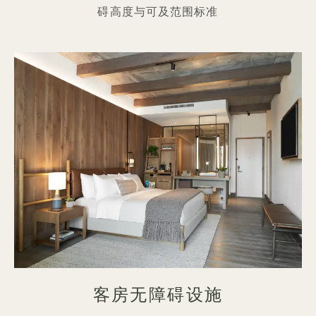
碍高度与可及范围标准
客房无障碍设施