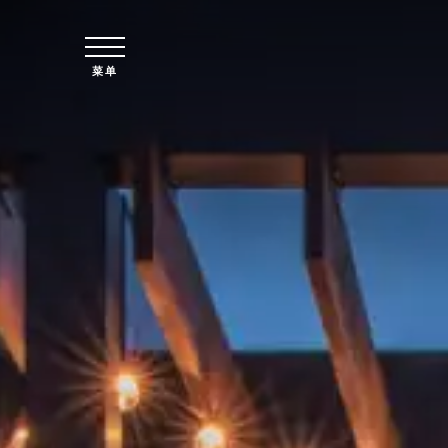
跳至主要内容
菜单