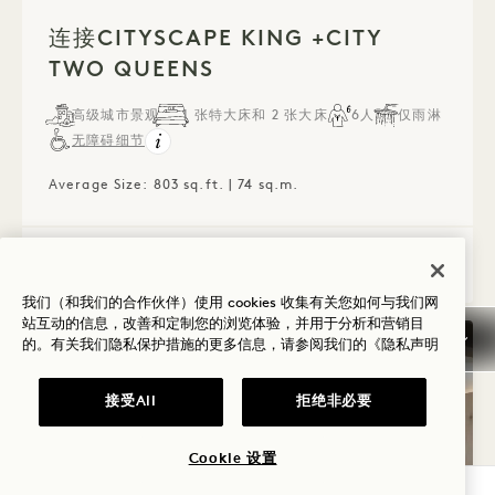
1 / 4
连接CITYSCAPE KING +CITY
TWO QUEENS
高级城市景观
1 张特大床和 2 张大床
6人
仅雨淋
无障碍细节
Average Size: 803 sq.ft. | 74 sq.m.
连接Cityscape King +City Two Queens
查看详情
我们（和我们的合作伙伴）使用 cookies 收集有关您如何与我们网
站互动的信息，改善和定制您的浏览体验，并用于分析和营销目
的。有关我们隐私保护措施的更多信息，请参阅我们的
《隐私声明
接受All
拒绝非必要
Cookie 设置