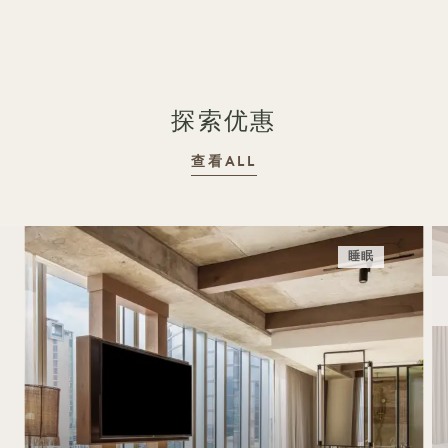
探索优惠
查看ALL
睡眠