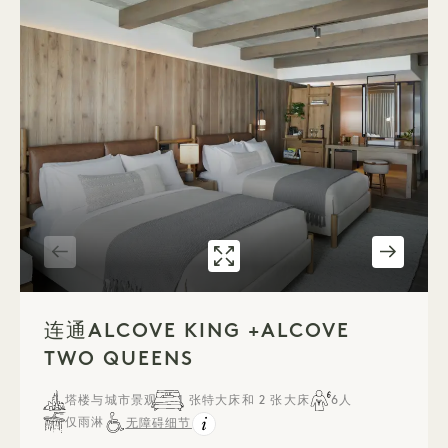
315号套房
连接ALCOVE KING AL
1 / 4
连通ALCOVE KING +ALCOVE
TWO QUEENS
塔楼与城市景观
1 张特大床和 2 张大床
6人
仅雨淋
无障碍细节