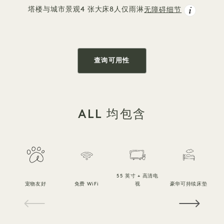
塔楼与城市景观
4 张大床
8人
仅雨淋
无障碍细节
查询可用性
ALL 均包含
55 英寸 + 高清电
宠物友好
免费 WiFi
视
豪华可持续床垫
1 / 15