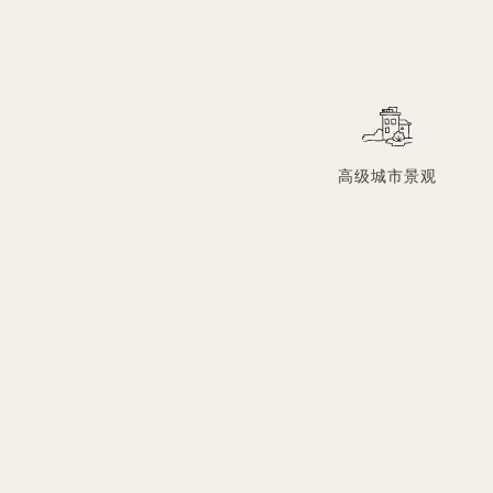
高级城市景观