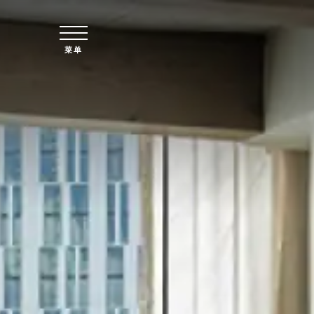
跳至主要内容
菜单