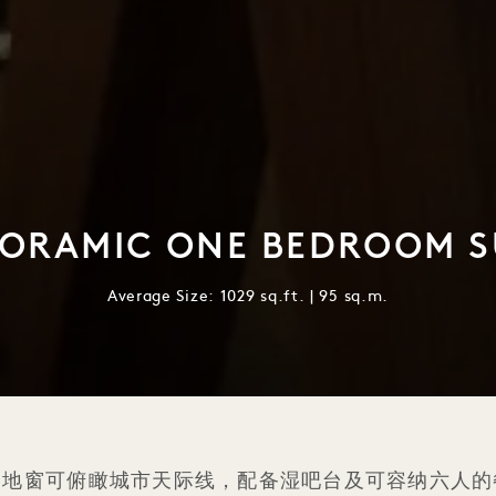
ORAMIC ONE BEDROOM S
Average Size: 1029 sq.ft. | 95 sq.m.
落地窗可俯瞰城市天际线，配备湿吧台及可容纳六人的