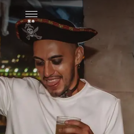
跳至主要内容
菜单