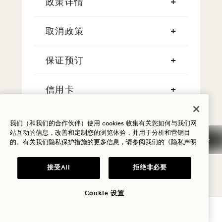
政策详情
取消政策
保证预订
信用卡
早到/晚走
我们（和我们的合作伙伴）使用 cookies 收集有关您如何与我们网
站互动的信息，改善和定制您的浏览体验，并用于分析和营销目
的。有关我们隐私保护措施的更多信息，请参阅我们的
《隐私声明
税费
接受All
拒绝非必要
宠物
Cookie 设置
停车场
查询可用性