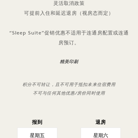
灵活取消政策
可提前入住和延迟退房（视房态而定）
“Sleep Suite”促销优惠不适用于连通房配置或连通
房预订。
精美印刷
积分不可转让，且不可用于抵扣未来住宿费用
不可与任何其他优惠/房价同时使用
报到
退房
星期五
星期六