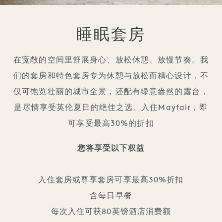
睡眠套房
在宽敞的空间里舒展身心、放松休憩、放慢节奏。我
们的套房和特色套房专为休憩与放松而精心设计，不
仅可饱览壮丽的城市全景，还配有绿意盎然的露台，
是尽情享受英伦夏日的绝佳之选。入住Mayfair，即
可享受最高30%的折扣
您将享受以下权益
入住套房或尊享套房可享最高30%折扣
含每日早餐
每次入住可获80英镑酒店消费额