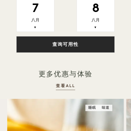
7
8
八月
八月
▼
▼
查询可用性
更多优惠与体验
查看ALL
睡眠
味道