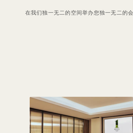
在我们独一无二的空间举办您独一无二的