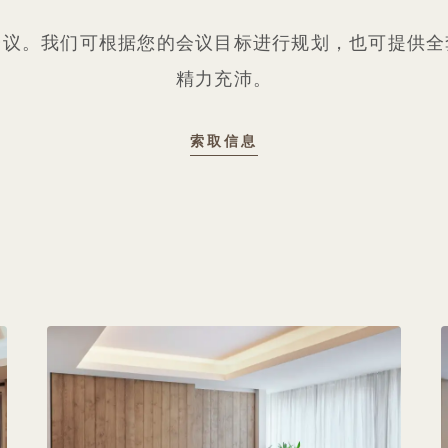
会议。我们可根据您的会议目标进行规划，也可提供全
精力充沛。
索取信息