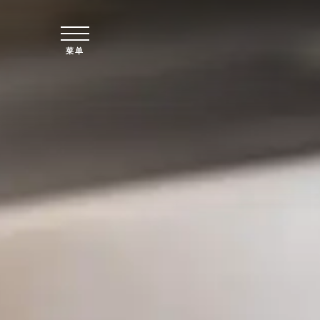
跳至主要内容
菜单