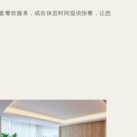
套餐饮服务，或在休息时间提供快餐，让您