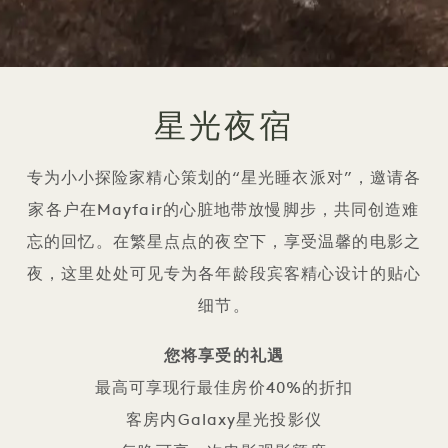
星光夜宿
专为小小探险家精心策划的“星光睡衣派对”，邀请各
家各户在Mayfair的心脏地带放慢脚步，共同创造难
忘的回忆。在繁星点点的夜空下，享受温馨的电影之
夜，这里处处可见专为各年龄段宾客精心设计的贴心
细节。
您将享受的礼遇
最高可享现行最佳房价40%的折扣
客房内Galaxy星光投影仪