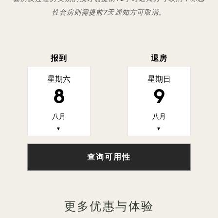
性套房则需提前7天通知方可取消。
报到
退房
星期六
星期日
8
9
八月
八月
▼
▼
查询可用性
更多优惠与体验