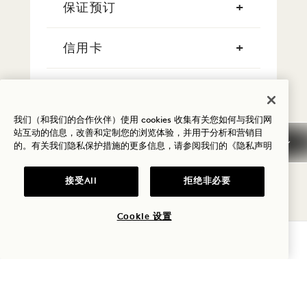
保证预订
信用卡
早到/晚走
我们（和我们的合作伙伴）使用 cookies 收集有关您如何与我们网
税费
站互动的信息，改善和定制您的浏览体验，并用于分析和营销目
的。有关我们隐私保护措施的更多信息，请参阅我们的
《隐私声明
宠物
接受All
拒绝非必要
停车场
Cookie 设置
查询可用性
常见问题