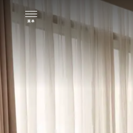
跳至主要内容
菜单