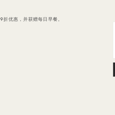
额外9折优惠，并获赠每日早餐。