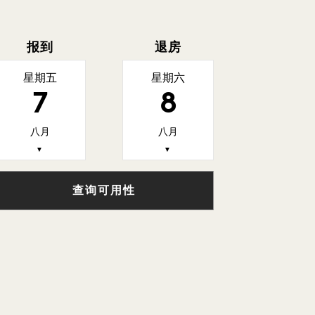
报到
退房
星期五
星期六
7
8
八月
八月
▼
▼
查询可用性