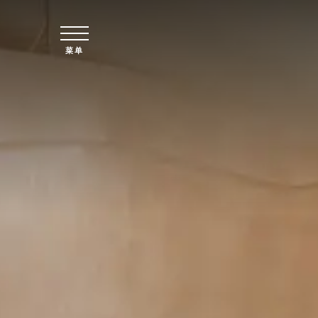
跳至主要内容
菜单