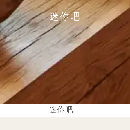
迷你吧
迷你吧