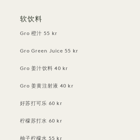
软饮料
Gro 橙汁 55 kr
Gro Green Juice 55 kr
Gro 姜汁饮料 40 kr
Gro 姜黄注射液 40 kr
好苏打可乐 60 kr
柠檬苏打水 60 kr
柚子柠檬水 55 kr