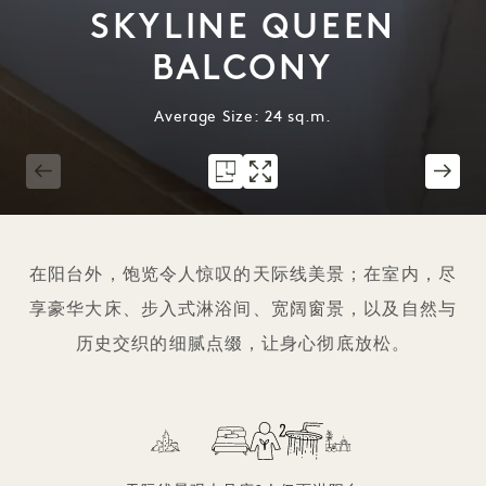
SKYLINE QUEEN
BALCONY
Average Size: 24 sq.m.
1 / 7
在阳台外，饱览令人惊叹的天际线美景；在室内，尽
享豪华大床、步入式淋浴间、宽阔窗景，以及自然与
历史交织的细腻点缀，让身心彻底放松。