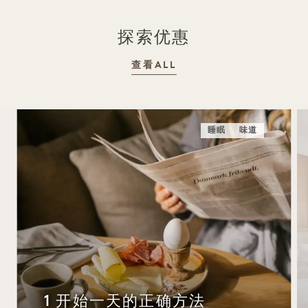
探索优惠
查看ALL
睡眠
味道
1 开始一天的正确方法