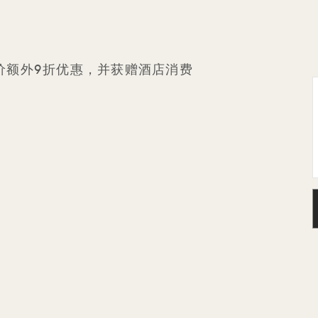
优房价额外9折优惠，并获赠酒店消费