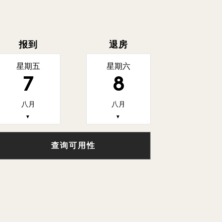
报到
退房
星期五
星期六
7
8
八月
八月
▼
▼
查询可用性