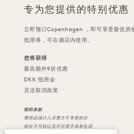
专为您提供的特别优惠
立即预订Copenhagen ，即可享受最
抵用券，可在酒店内使用。
您将获得
最高额外9折优惠
DKK 抵用金
灵活取消政策
细则条款
费用必须计入房费方可享受积分
积分不可转让且不可用于未来住宿