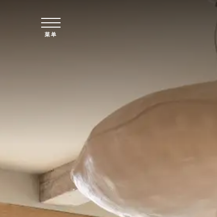
跳至主要内容
菜单