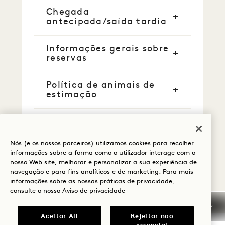
Chegada
antecipada/saída tardia
Informações gerais sobre
reservas
Política de animais de
estimação
Perguntas mais
frequentes
Nós (e os nossos parceiros) utilizamos cookies para recolher
informações sobre a forma como o utilizador interage com o
nosso Web site, melhorar e personalizar a sua experiência de
navegação e para fins analíticos e de marketing. Para mais
informações sobre as nossas práticas de privacidade,
consulte o nosso
Aviso de privacidade
Aceitar All
Rejeitar não