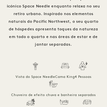
icónico Space Needle enquanto relaxa no seu
retiro urbano. Inspirado nos elementos
naturais do Pacific Northwest, o seu quarto
de hóspedes apresenta toques da natureza
em todo o quarto e nas áreas de estar e de
jantar separadas.
Vista do Space Needle
Cama King
4 Pessoas
Chuveiro de efeito chuva e banheira separados