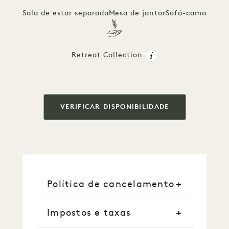
Sala de estar separada
Mesa de jantar
Sofá-cama
Retreat Collection
VERIFICAR DISPONIBILIDADE
Política de cancelamento
Impostos e taxas