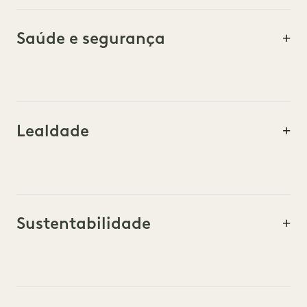
Saúde e segurança
Lealdade
Sustentabilidade