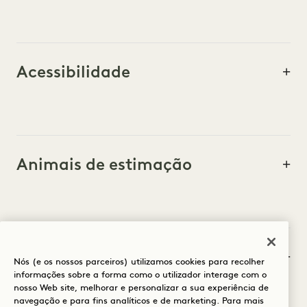
Acessibilidade
Animais de estimação
Porteiro
Nós (e os nossos parceiros) utilizamos cookies para recolher
informações sobre a forma como o utilizador interage com o
nosso Web site, melhorar e personalizar a sua experiência de
navegação e para fins analíticos e de marketing. Para mais