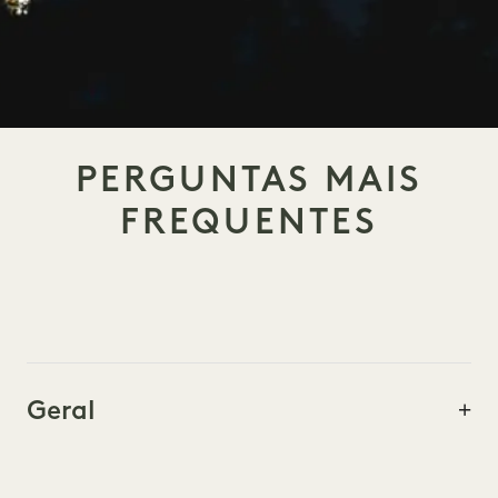
PERGUNTAS MAIS
FREQUENTES
Geral