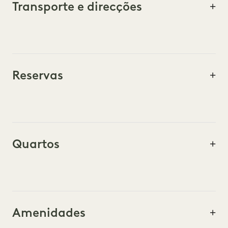
Transporte e direcções
Reservas
Quartos
Amenidades