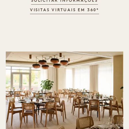
SOLICITAR INFORMAÇÕES
VISITAS VIRTUAIS EM 360°