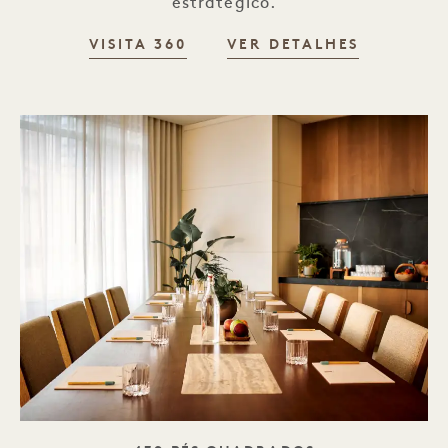
estratégico.
VISITA 360
VER DETALHES