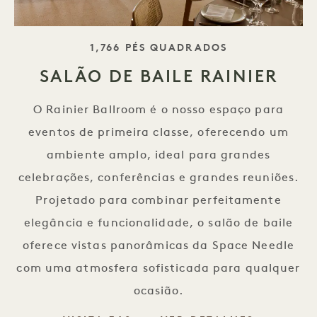
SLOGAN
1,766 PÉS QUADRADOS
SALÃO DE BAILE RAINIER
O Rainier Ballroom é o nosso espaço para
eventos de primeira classe, oferecendo um
ambiente amplo, ideal para grandes
celebrações, conferências e grandes reuniões.
Projetado para combinar perfeitamente
elegância e funcionalidade, o salão de baile
oferece vistas panorâmicas da Space Needle
com uma atmosfera sofisticada para qualquer
ocasião.