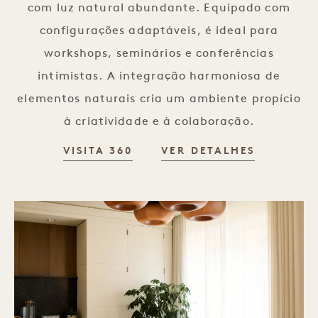
com luz natural abundante. Equipado com
configurações adaptáveis, é ideal para
workshops, seminários e conferências
intimistas. A integração harmoniosa de
elementos naturais cria um ambiente propício
à criatividade e à colaboração.
VISITA 360
VER DETALHES