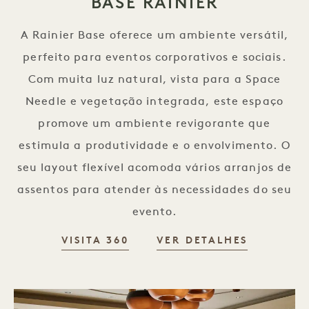
BASE RAINIER
A Rainier Base oferece um ambiente versátil,
perfeito para eventos corporativos e sociais.
Com muita luz natural, vista para a Space
Needle e vegetação integrada, este espaço
promove um ambiente revigorante que
estimula a produtividade e o envolvimento. O
seu layout flexível acomoda vários arranjos de
assentos para atender às necessidades do seu
evento.
VISITA 360
VER DETALHES