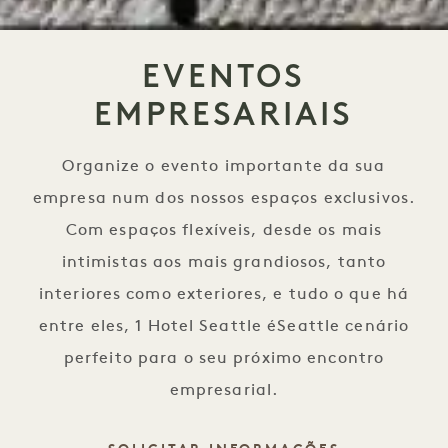
EVENTOS
EMPRESARIAIS
Organize o evento importante da sua
empresa num dos nossos espaços exclusivos.
Com espaços flexíveis, desde os mais
intimistas aos mais grandiosos, tanto
interiores como exteriores, e tudo o que há
entre eles, 1 Hotel Seattle éSeattle cenário
perfeito para o seu próximo encontro
empresarial.