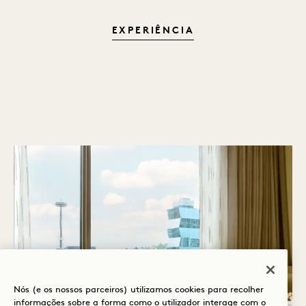
A EXPERIÊNCIA
EXPERIÊNCIA
Nós (e os nossos parceiros) utilizamos cookies para recolher
informações sobre a forma como o utilizador interage com o