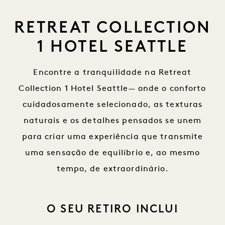
RETREAT COLLECTION
1 HOTEL SEATTLE
Encontre a tranquilidade na Retreat
Collection 1 Hotel Seattle— onde o conforto
cuidadosamente selecionado, as texturas
naturais e os detalhes pensados se unem
para criar uma experiência que transmite
uma sensação de equilíbrio e, ao mesmo
tempo, de extraordinário.
O SEU RETIRO INCLUI