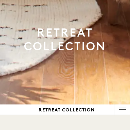
RETREAT
COLLECTION
RETREAT COLLECTION