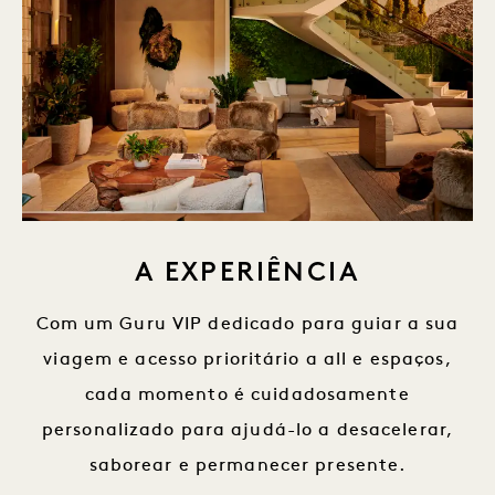
A EXPERIÊNCIA
Com um Guru VIP dedicado para guiar a sua
viagem e acesso prioritário a all e espaços,
cada momento é cuidadosamente
personalizado para ajudá-lo a desacelerar,
saborear e permanecer presente.