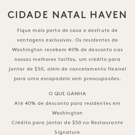
CIDADE NATAL HAVEN
Fique mais perto de casa e desfrute de
vantagens exclusivas. Os residentes de
Washington recebem 40% de desconto nas
nossas melhores tarifas, um crédito para
jantar de $50, além de cancelamento flexível
para uma escapadela sem preocupações.
O QUE GANHA
Até 40% de desconto para residentes em
Washington
Crédito para jantar de $50 no Restaurante
Signature