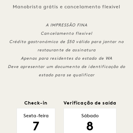
Manobrista grátis e cancelamento flexível
A IMPRESSÃO FINA
Cancelamento flexível
Crédito gastronómico de $50 válido para jantar no
restaurante de assinatura
Apenas para residentes do estado de WA
Deve apresentar um documento de identificação do
estado para se qualificar
Check-in
Verificação de saída
Sexta-feira
Sábado
7
8