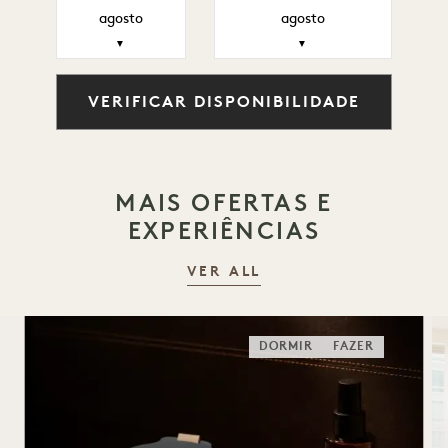
agosto
agosto
▼
▼
VERIFICAR DISPONIBILIDADE
MAIS OFERTAS E
EXPERIÊNCIAS
VER ALL
DORMIR
FAZER