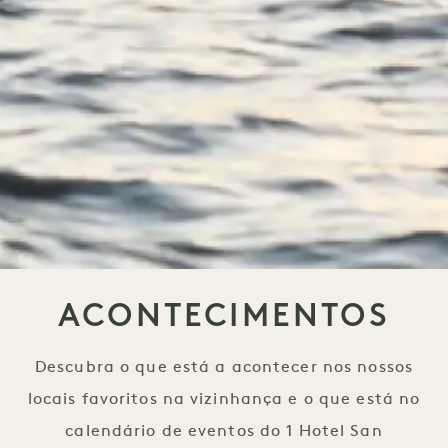
ACONTECIMENTOS
Descubra o que está a acontecer nos nossos
locais favoritos na vizinhança e o que está no
calendário de eventos do 1 Hotel San