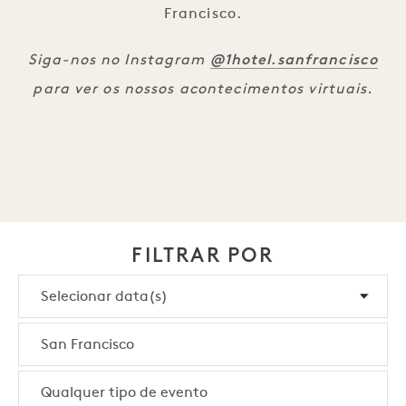
Francisco.
@1hotel.sanfrancisco
Siga-nos no Instagram
para ver os nossos acontecimentos virtuais.
FILTRAR POR