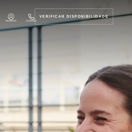
VERIFICAR DISPONIBILIDADE
MEMBROS
CHAMADA