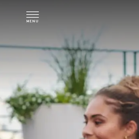
Saltar para o conteúdo principal
MENU